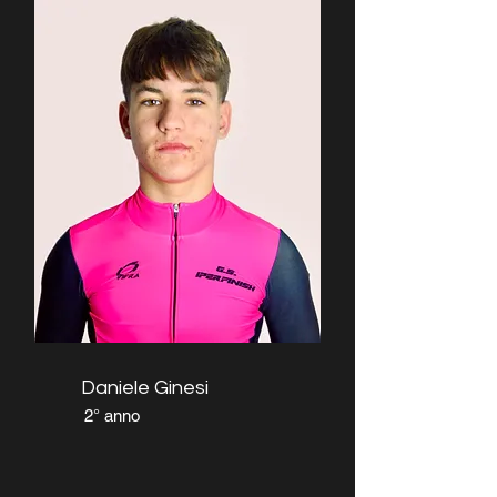
Daniele Ginesi
2° anno