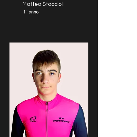
Matteo Staccioli
1° anno