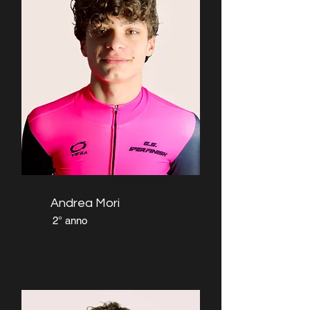
Andrea Mori
2° anno