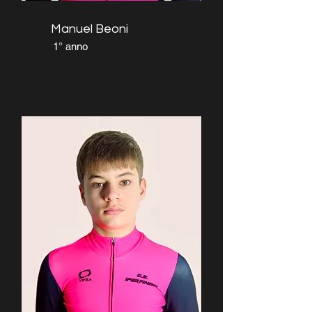
Manuel Beoni
1° anno