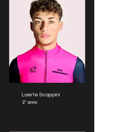
Laerte Scappini
2° anno