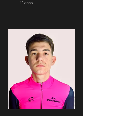
1° anno