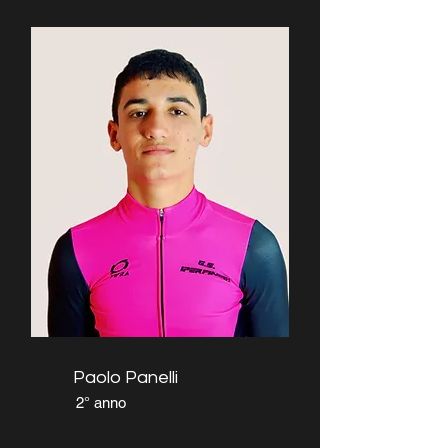
Paolo Panelli
2° anno