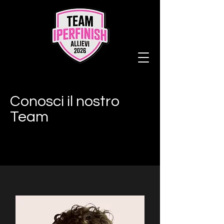
Conosci il nostro
Team