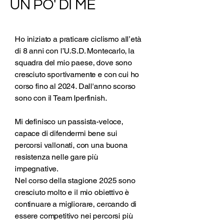
UN PO' DI ME
Ho iniziato a praticare ciclismo all’età
di 8 anni con l’U.S.D. Montecarlo, la
squadra del mio paese, dove sono
cresciuto sportivamente e con cui ho
corso fino al 2024. Dall'anno scorso
sono con il Team Iperfinish.
Mi definisco un passista-veloce,
capace di difendermi bene sui
percorsi vallonati, con una buona
resistenza nelle gare più
impegnative.
Nel corso della stagione 2025 sono
cresciuto molto e il mio obiettivo è
continuare a migliorare, cercando di
essere competitivo nei percorsi più