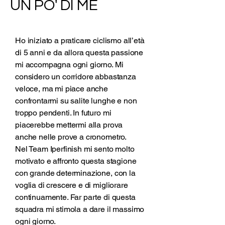
UN PO' DI ME
Ho iniziato a praticare ciclismo all’età
di 5 anni e da allora questa passione
mi accompagna ogni giorno. Mi
considero un corridore abbastanza
veloce, ma mi piace anche
confrontarmi su salite lunghe e non
troppo pendenti. In futuro mi
piacerebbe mettermi alla prova
anche nelle prove a cronometro.
Nel Team Iperfinish mi sento molto
motivato e affronto questa stagione
con grande determinazione, con la
voglia di crescere e di migliorare
continuamente. Far parte di questa
squadra mi stimola a dare il massimo
ogni giorno.