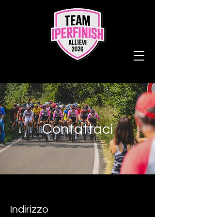
Contattaci
Indirizzo