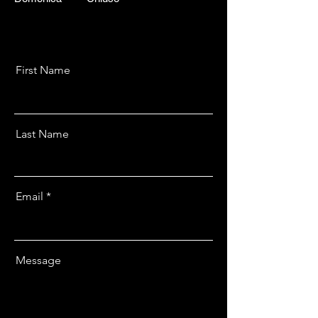
First Name
Last Name
Email
Message