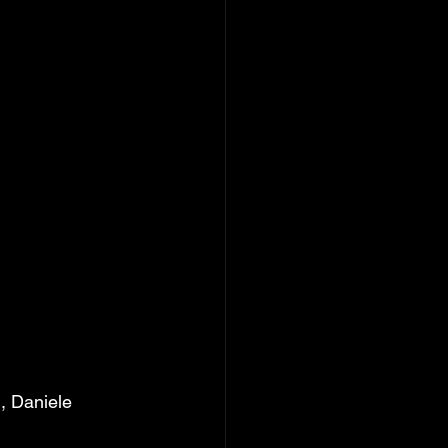
, Daniele 