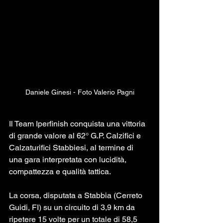
Daniele Ginesi - Foto Valerio Pagni
Il Team Iperfinish conquista una vittoria 
di grande valore al 62° G.P. Calzifici e 
Calzaturifici Stabbiesi, al termine di 
una gara interpretata con lucidità, 
compattezza e qualità tattica.
La corsa, disputata a Stabbia (Cerreto 
Guidi, FI) su un circuito di 3,9 km da 
ripetere 15 volte per un totale di 58,5 