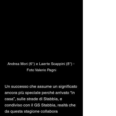
Andrea Mori (6°) e Laerte Scappini (8°) - 
Foto Valerio Pagni
Un successo che assume un significato 
ancora più speciale perché arrivato “in 
casa”, sulle strade di Stabbia, e 
condiviso con il GS Stabbia, realtà che 
da questa stagione collabora 