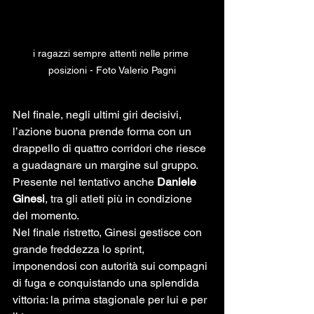
i ragazzi sempre attenti nelle prime 
posizioni - Foto Valerio Pagni
Nel finale, negli ultimi giri decisivi, 
l’azione buona prende forma con un 
drappello di quattro corridori che riesce 
a guadagnare un margine sul gruppo. 
Presente nel tentativo anche 
Daniele 
Ginesi
, tra gli atleti più in condizione 
del momento.
Nel finale ristretto, Ginesi gestisce con 
grande freddezza lo sprint, 
imponendosi con autorità sui compagni 
di fuga e conquistando una splendida 
vittoria: la prima stagionale per lui e per 