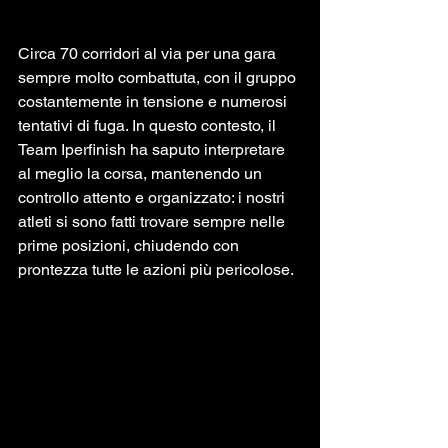
Circa 70 corridori al via per una gara 
sempre molto combattuta, con il gruppo 
costantemente in tensione e numerosi 
tentativi di fuga. In questo contesto, il 
Team Iperfinish ha saputo interpretare 
al meglio la corsa, mantenendo un 
controllo attento e organizzato: i nostri 
atleti si sono fatti trovare sempre nelle 
prime posizioni, chiudendo con 
prontezza tutte le azioni più pericolose.