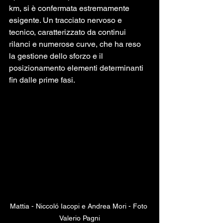
km, si è confermata estremamente 
esigente. Un tracciato nervoso e 
tecnico, caratterizzato da continui 
rilanci e numerose curve, che ha reso 
la gestione dello sforzo e il 
posizionamento elementi determinanti 
fin dalle prime fasi.
Mattia - Niccoló Iacopi e Andrea Mori - Foto 
Valerio Pagni