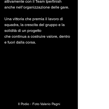
attivamente con il Team Iperfinish 
anche nell’organizzazione delle gare.
Una vittoria che premia il lavoro di 
squadra, la crescita del gruppo e la 
solidità di un progetto
che continua a costruire valore, dentro 
e fuori dalla corsa.
Il Podio - Foto Valerio Pagni