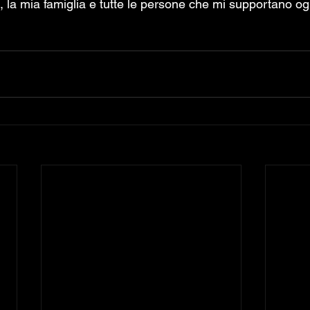
 la mia famiglia e tutte le persone che mi supportano ogn