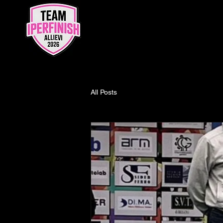
All Posts