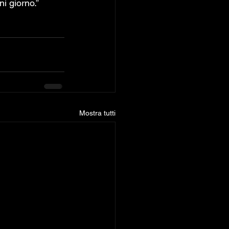
i giorno.”
Mostra tutti