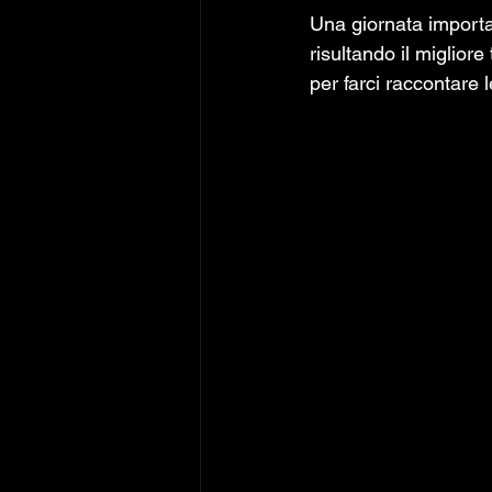
Una giornata importa
risultando il migliore
per farci raccontare