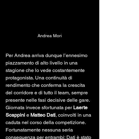
Andrea Mori
Per Andrea arriva dunque l’ennesimo 
piazzamento di alto livello in una 
stagione che lo vede costantemente 
protagonista. Una continuità di 
rendimento che conferma la crescita 
del corridore e di tutto il team, sempre 
presente nelle fasi decisive delle gare.
Giornata invece sfortunata per 
Laerte 
Scappini
 e 
Matteo Dati
, coinvolti in una 
caduta nel corso della competizione. 
Fortunatamente nessuna seria 
conseguenza per entrambi: Dati è stato 