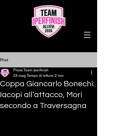
Post
Press Team Iperfinish
24 mag
Tempo di lettura: 2 min
Coppa Giancarlo Bonechi:
Iacopi all’attacco, Mori
secondo a Traversagna