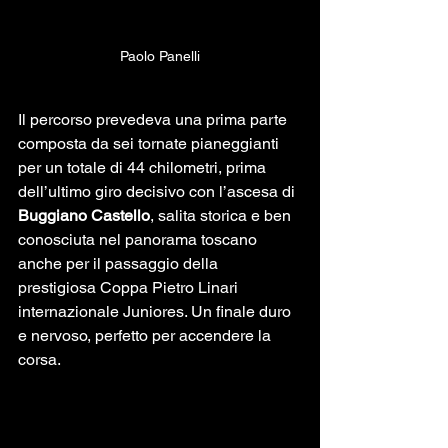
Paolo Panelli
Il percorso prevedeva una prima parte 
composta da sei tornate pianeggianti 
per un totale di 44 chilometri, prima 
dell’ultimo giro decisivo con l’ascesa di 
Buggiano Castello
, salita storica e ben 
conosciuta nel panorama toscano 
anche per il passaggio della 
prestigiosa Coppa Pietro Linari 
internazionale Juniores. Un finale duro 
e nervoso, perfetto per accendere la 
corsa.