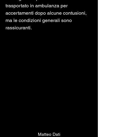
trasportato in ambulanza per 
accertamenti dopo alcune contusioni, 
ma le condizioni generali sono 
rassicuranti.
Matteo Dati