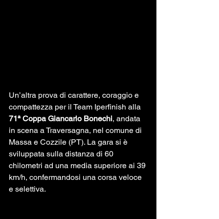
Un’altra prova di carattere, coraggio e 
compattezza per il Team Iperfinish alla 
71ª Coppa Giancarlo Bonechi
, andata 
in scena a Traversagna, nel comune di 
Massa e Cozzile (PT). La gara si è 
sviluppata sulla distanza di 60 
chilometri ad una media superiore ai 39 
km/h, confermandosi una corsa veloce 
e selettiva.