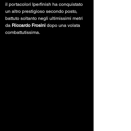
il portacolori Iperfinish ha conquistato 
un altro prestigioso secondo posto, 
battuto soltanto negli ultimissimi metri 
da 
Riccardo Frosini
 dopo una volata 
combattutissima.