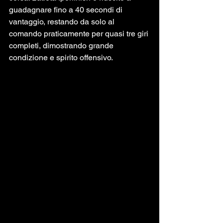
guadagnare fino a 40 secondi di 
vantaggio, restando da solo al 
comando praticamente per quasi tre giri 
completi, dimostrando grande 
condizione e spirito offensivo.