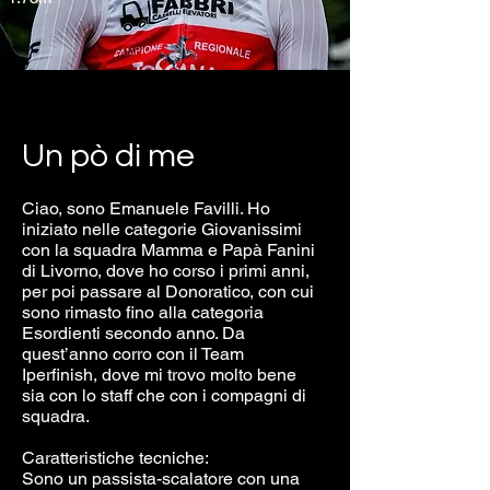
Un pò di me
Ciao, sono Emanuele Favilli. Ho
iniziato nelle categorie Giovanissimi
con la squadra Mamma e Papà Fanini
di Livorno, dove ho corso i primi anni,
per poi passare al Donoratico, con cui
sono rimasto fino alla categoria
Esordienti secondo anno. Da
quest’anno corro con il Team
Iperfinish, dove mi trovo molto bene
sia con lo staff che con i compagni di
squadra.
Caratteristiche tecniche:
Sono un passista-scalatore con una